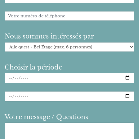
Nous sommes intéressés par
Choisir la période
Votre message / Questions