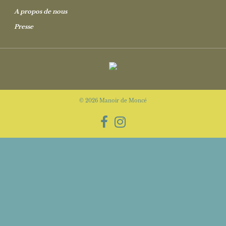
A propos de nous
Presse
© 2026 Manoir de Moncé