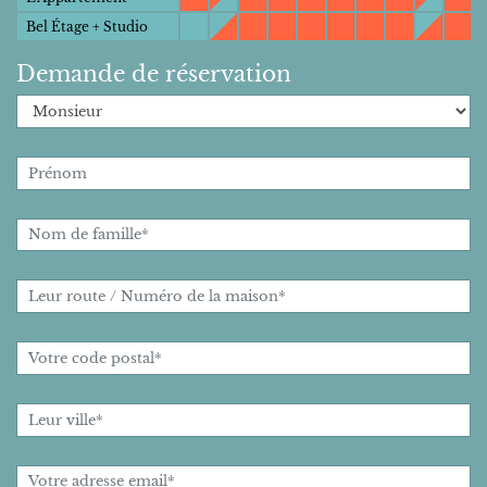
Bel Étage + Studio
Demande de réservation