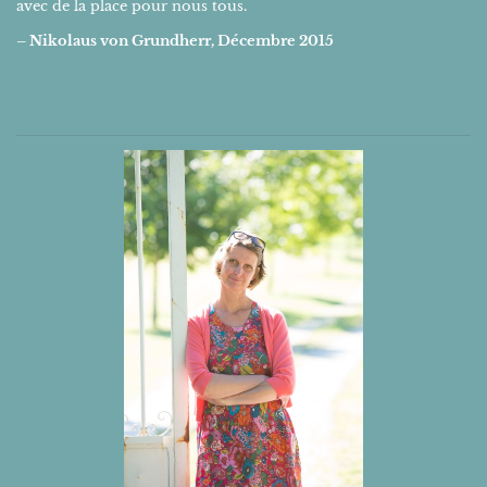
avec de la place pour nous tous.
– Nikolaus von Grundherr, Décembre 2015