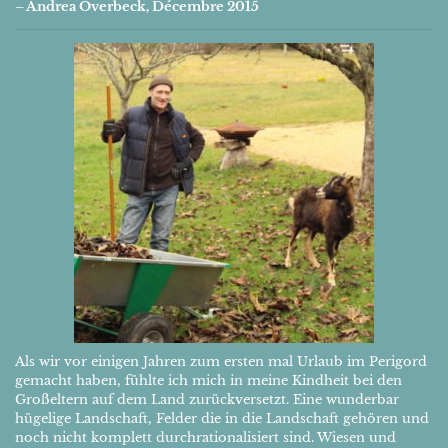
– Andrea Overbeck, Décembre 2015
Als wir vor einigen Jahren zum ersten mal Urlaub im Perigord
gemacht haben, fühlte ich mich in meine Kindheit bei den
Großeltern auf dem Land zurückversetzt. Eine wunderbar
hügelige Landschaft, Felder die in die Landschaft gehören und
noch nicht komplett durchrationalisiert sind. Wiesen und