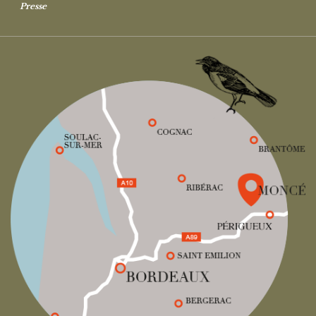
Presse