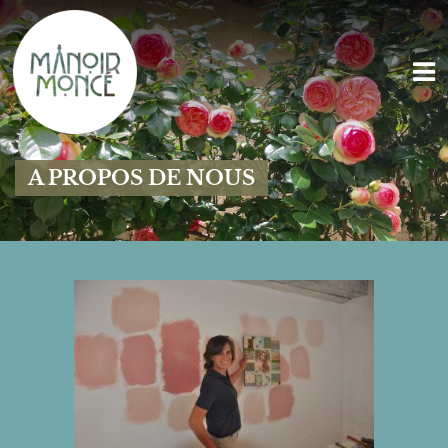
A PROPOS DE NOUS