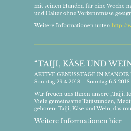
mit seinen Hunden für eine Woche nac
und Halter ohne Vorkenntnisse geeign
Weitere Informationen unter:
http://
“TAIJI, KÄSE UND WEI
AKTIVE GENUSSTAGE IN MANOIR 
Sonntag 29.4.2018 – Sonntag 6.5.2018
Wir freuen uns Ihnen unsere „Taiji, K
Viele gemeinsame Taijistunden, Medi
geboren: Taiji, Käse und Wein, das mu
Weitere Informationen hier