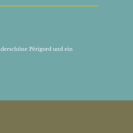
nderschöne Périgord und ein