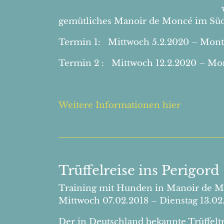
gemütliches Manoir de Moncé im Süd
Termin 1: Mittwoch 5.2.2020 – Mont
Termin 2 : Mittwoch 12.2.2020 – Mon
Weitere Informationen hier
Trüffelreise ins Perigord
Training mit Hunden in Manoir de M
Mittwoch 07.02.2018 – Dienstag 13.02
Der in Deutschland bekannte Trüffeltr