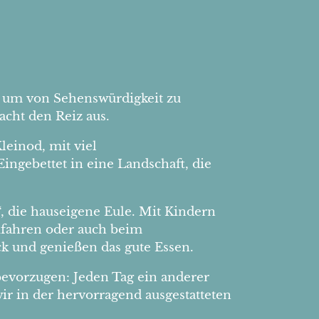
, um von Sehenswürdigkeit zu
acht den Reiz aus.
leinod, mit viel
ngebettet in eine Landschaft, die
, die hauseigene Eule. Mit Kindern
ufahren oder auch beim
k und genießen das gute Essen.
bevorzugen: Jeden Tag ein anderer
wir in der hervorragend ausgestatteten