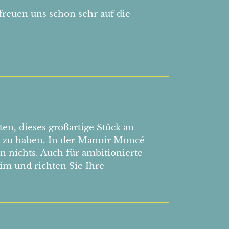
freuen uns schon sehr auf die
n, dieses großartige Stück an
t zu haben. In der Manoir Moncé
n nichts. Auch für ambitionierte
im und richten Sie Ihre