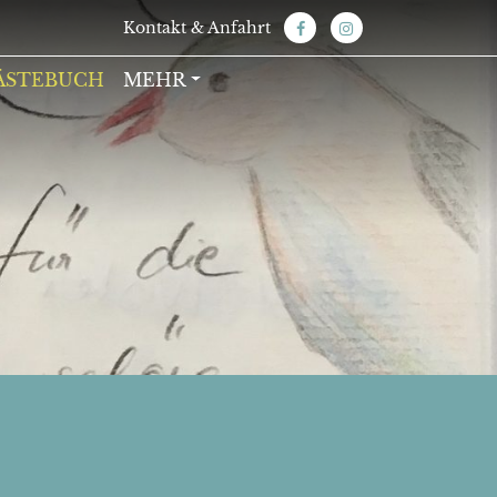
Kontakt & Anfahrt
ÄSTEBUCH
MEHR