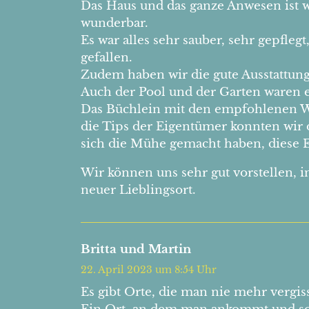
Das Haus und das ganze Anwesen ist w
wunderbar.
Es war alles sehr sauber, sehr gepfle
gefallen.
Zudem haben wir die gute Ausstattung
Auch der Pool und der Garten waren e
Das Büchlein mit den empfohlenen W
die Tips der Eigentümer konnten wir
sich die Mühe gemacht haben, diese 
Wir können uns sehr gut vorstellen, 
neuer Lieblingsort.
Britta und Martin
22. April 2023 um 8:54 Uhr
Es gibt Orte, die man nie mehr vergis