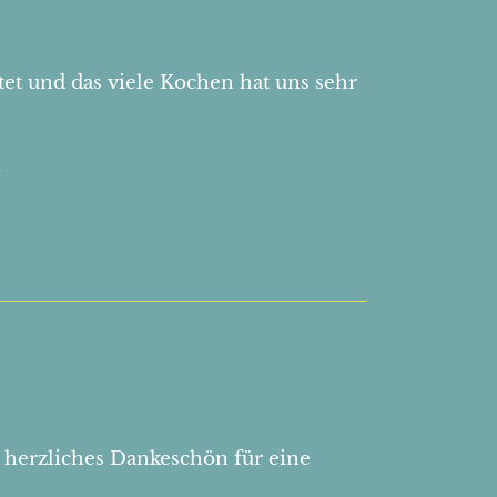
ttet und das viele Kochen hat uns sehr
.
herzliches Dankeschön für eine