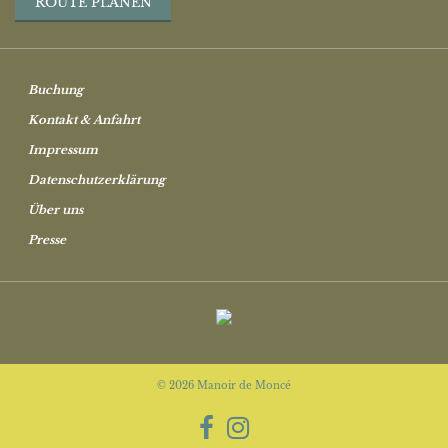
ROUTE PLANEN
Buchung
Kontakt & Anfahrt
Impressum
Datenschutzerklärung
Über uns
Presse
© 2026 Manoir de Moncé