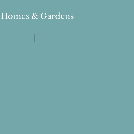
of Homes & Gardens