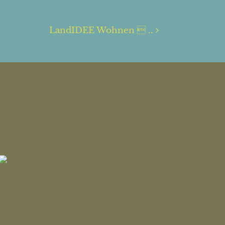
LandIDEE Wohnen  ..