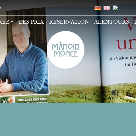
e
REZ
LES PRIX
RÉSERVATION
ALENTOURS