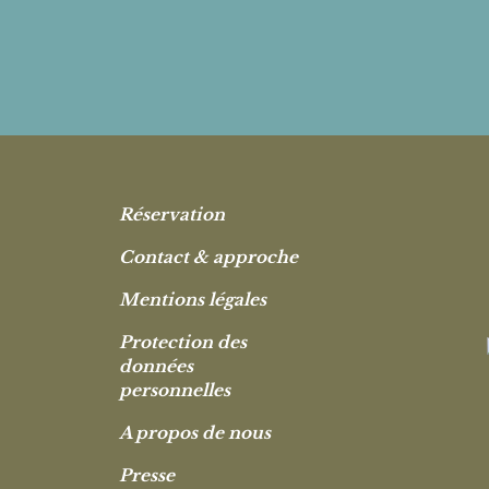
Réservation
Contact & approche
Mentions légales
Protection des
données
personnelles
A propos de nous
Presse