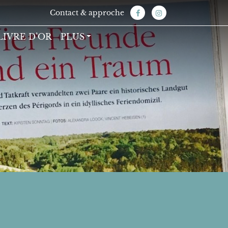
Contact & approche
LIVRE D’OR
PLUS