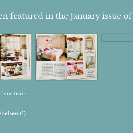
n featured in the January issue 
dens team.
beisen (1)