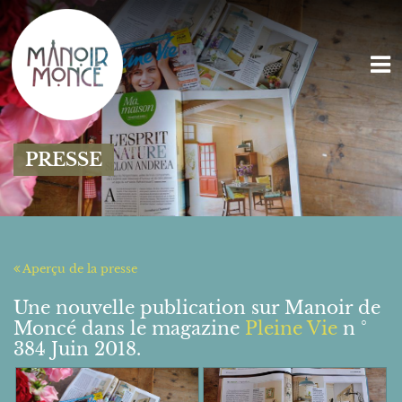
PRESSE
Aperçu de la presse
Une nouvelle publication sur Manoir de
Moncé dans le magazine
Pleine Vie
n °
384 Juin 2018.