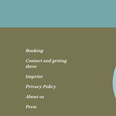
Booking
Contact and getting
there
Imprint
Privacy Policy
About us
Press