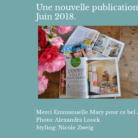
Une nouvelle publicatio
Juin 2018.
Merci Emmanuelle Mary pour ce bel a
Photo: Alexandra Loock
Styling: Nicole Zweig