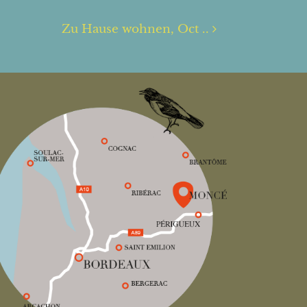
Zu Hause wohnen, Oct ..