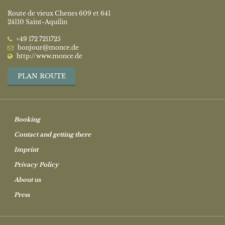
Route de vieux Chenes 609 et 641
24110 Saint-Aquilin
‭+49 172 7211725‬
bonjour@monce.de
http://www.monce.de
PLAN ROUTE
Booking
Contact and getting there
Imprint
Privacy Policy
About us
Press